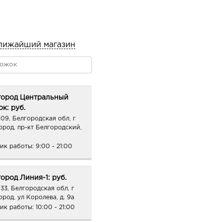
лижайший магазин
город Центральный
к: руб.
09, Белгородская обл, г
ород, пр-кт Белгородский,
ик работы:
9:00 - 21:00
ород Линия-1: руб.
33, Белгородская обл, г
ород, ул Королева, д. 9а
ик работы:
10:00 - 21:00