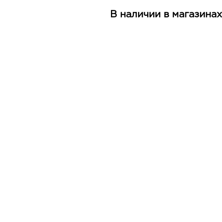
В наличии в магазинах