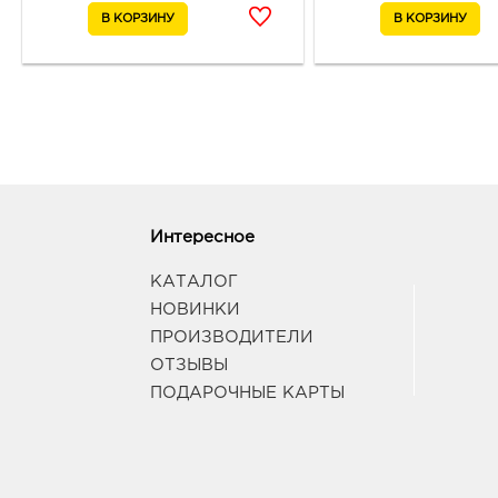
Интересное
КАТАЛОГ
НОВИНКИ
ПРОИЗВОДИТЕЛИ
ОТЗЫВЫ
ПОДАРОЧНЫЕ КАРТЫ