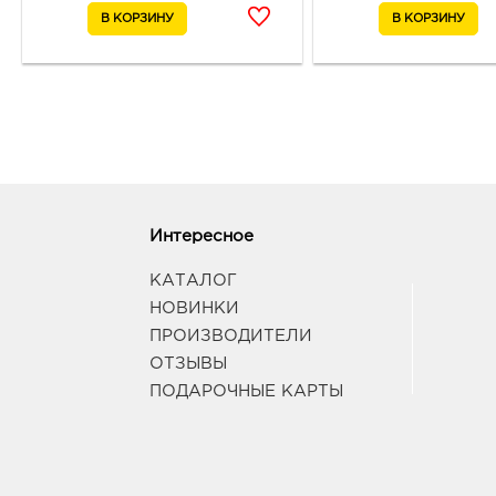
Интересное
КАТАЛОГ
НОВИНКИ
ПРОИЗВОДИТЕЛИ
ОТЗЫВЫ
ПОДАРОЧНЫЕ КАРТЫ