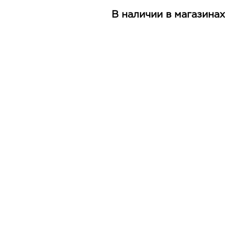
В наличии в магазинах