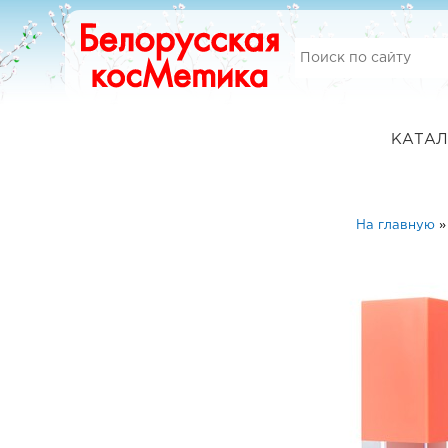
КАТАЛ
На главную