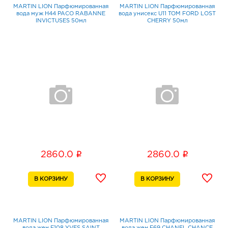
MARTIN LION Парфюмированная
MARTIN LION Парфюмированная
вода муж H44 PACO RABANNE
вода унисекс U11 TOM FORD LOST
INVICTUSES 50мл
CHERRY 50мл
i
i
2860.0
2860.0
MARTIN LION Парфюмированная
MARTIN LION Парфюмированная