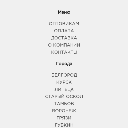
Меню
ОПТОВИКАМ
ОПЛАТА
ДОСТАВКА
О КОМПАНИИ
КОНТАКТЫ
Города
БЕЛГОРОД
КУРСК
ЛИПЕЦК
СТАРЫЙ ОСКОЛ
ТАМБОВ
ВОРОНЕЖ
ГРЯЗИ
ГУБКИН