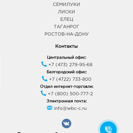
СЕМИЛУКИ
ЛИСКИ
ЕЛЕЦ
ТАГАНРОГ
РОСТОВ-НА-ДОНУ
Контакты
Центральный офис:
+7 (473) 279-95-68
Белгородский офис:
+7 (4722) 733-800
Отдел интернет-торговли:
+7 (800) 500-777-2
Электронная почта:
info@wbc-c.ru