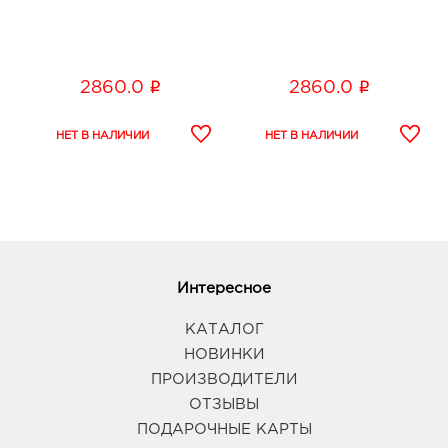
i
i
2860.0
2860.0
Интересное
КАТАЛОГ
НОВИНКИ
ПРОИЗВОДИТЕЛИ
ОТЗЫВЫ
ПОДАРОЧНЫЕ КАРТЫ