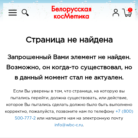
0
Страница не найдена
Запрошенный Вами элемент не найден.
Возможно, он когда-то существовал, но
в данный момент стал не актуален.
Если Вы уверены в том, что страница, на которую вы
пытались перейти, должна существовать, или действие,
которое Вы пытались сделать должно было быть выполнено
корректно, пожалуйста, позвоните нам по телефону
+7 (800)
500-777-2
или напишите нам на электронную почту
info@wbc-c.ru
.