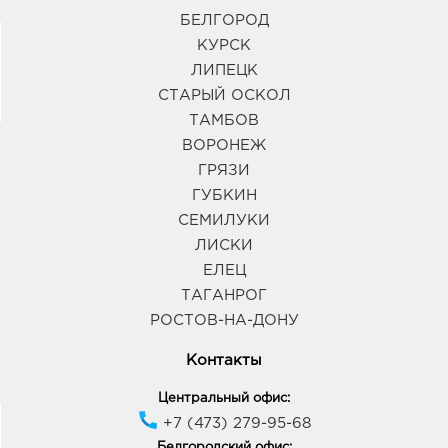
БЕЛГОРОД
КУРСК
ЛИПЕЦК
СТАРЫЙ ОСКОЛ
ТАМБОВ
ВОРОНЕЖ
ГРЯЗИ
ГУБКИН
СЕМИЛУКИ
ЛИСКИ
ЕЛЕЦ
ТАГАНРОГ
РОСТОВ-НА-ДОНУ
Контакты
Центральный офис:
+7 (473) 279-95-68
Белгородский офис: