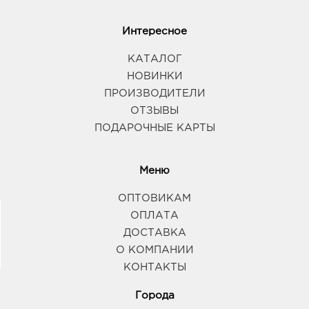
Интересное
КАТАЛОГ
НОВИНКИ
ПРОИЗВОДИТЕЛИ
ОТЗЫВЫ
ПОДАРОЧНЫЕ КАРТЫ
Меню
ОПТОВИКАМ
ОПЛАТА
ДОСТАВКА
О КОМПАНИИ
КОНТАКТЫ
Города