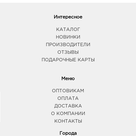
Интересное
КАТАЛОГ
НОВИНКИ
ПРОИЗВОДИТЕЛИ
ОТЗЫВЫ
ПОДАРОЧНЫЕ КАРТЫ
Меню
ОПТОВИКАМ
ОПЛАТА
ДОСТАВКА
О КОМПАНИИ
КОНТАКТЫ
Города