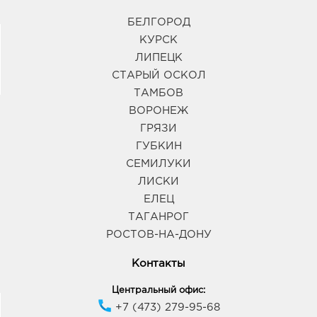
БЕЛГОРОД
КУРСК
ЛИПЕЦК
СТАРЫЙ ОСКОЛ
ТАМБОВ
ВОРОНЕЖ
ГРЯЗИ
ГУБКИН
СЕМИЛУКИ
ЛИСКИ
ЕЛЕЦ
ТАГАНРОГ
РОСТОВ-НА-ДОНУ
Контакты
Центральный офис:
+7 (473) 279-95-68