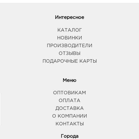
Интересное
КАТАЛОГ
НОВИНКИ
ПРОИЗВОДИТЕЛИ
ОТЗЫВЫ
ПОДАРОЧНЫЕ КАРТЫ
Меню
ОПТОВИКАМ
ОПЛАТА
ДОСТАВКА
О КОМПАНИИ
КОНТАКТЫ
Города