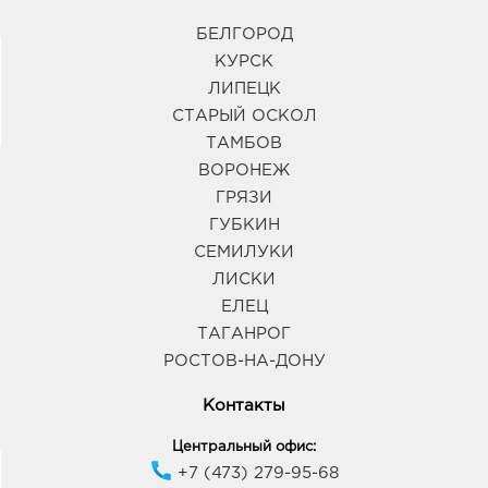
БЕЛГОРОД
КУРСК
ЛИПЕЦК
СТАРЫЙ ОСКОЛ
ТАМБОВ
ВОРОНЕЖ
ГРЯЗИ
ГУБКИН
СЕМИЛУКИ
ЛИСКИ
ЕЛЕЦ
ТАГАНРОГ
РОСТОВ-НА-ДОНУ
Контакты
Центральный офис:
+7 (473) 279-95-68