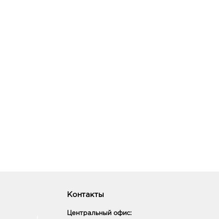
Контакты
Центральный офис: