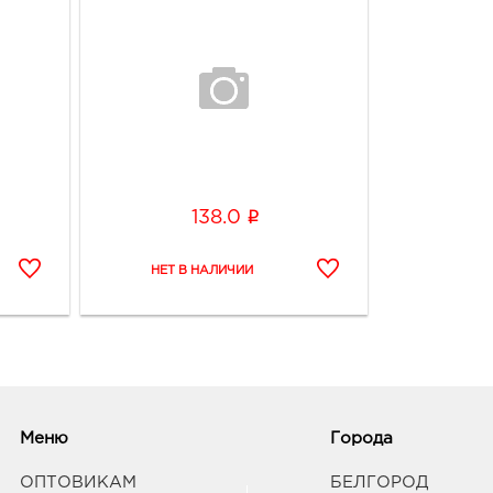
i
138.0
Меню
Города
ОПТОВИКАМ
БЕЛГОРОД