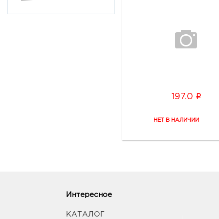
i
197.0
Интересное
КАТАЛОГ