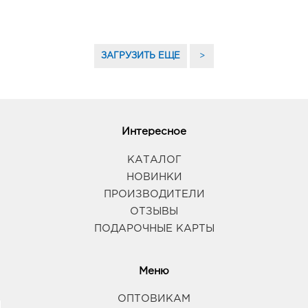
ЗАГРУЗИТЬ ЕЩЕ
>
Интересное
КАТАЛОГ
НОВИНКИ
ПРОИЗВОДИТЕЛИ
ОТЗЫВЫ
ПОДАРОЧНЫЕ КАРТЫ
Меню
ОПТОВИКАМ