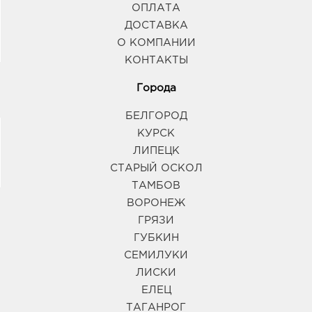
ОПЛАТА
ДОСТАВКА
О КОМПАНИИ
КОНТАКТЫ
Города
БЕЛГОРОД
КУРСК
ЛИПЕЦК
СТАРЫЙ ОСКОЛ
ТАМБОВ
ВОРОНЕЖ
ГРЯЗИ
ГУБКИН
СЕМИЛУКИ
ЛИСКИ
ЕЛЕЦ
ТАГАНРОГ