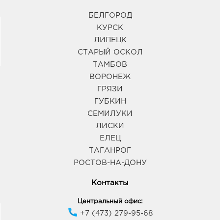
БЕЛГОРОД
КУРСК
ЛИПЕЦК
СТАРЫЙ ОСКОЛ
ТАМБОВ
ВОРОНЕЖ
ГРЯЗИ
ГУБКИН
СЕМИЛУКИ
ЛИСКИ
ЕЛЕЦ
ТАГАНРОГ
РОСТОВ-НА-ДОНУ
Контакты
Центральный офис:
+7 (473) 279-95-68