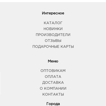
Интересное
КАТАЛОГ
НОВИНКИ
ПРОИЗВОДИТЕЛИ
ОТЗЫВЫ
ПОДАРОЧНЫЕ КАРТЫ
Меню
ОПТОВИКАМ
ОПЛАТА
ДОСТАВКА
О КОМПАНИИ
КОНТАКТЫ
Города