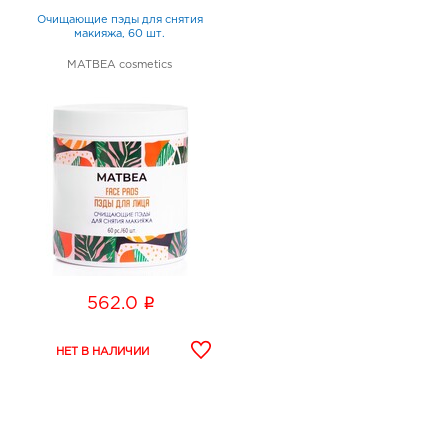
Очищающие пэды для снятия
макияжа, 60 шт.
MATBEA cosmetics
i
562.0