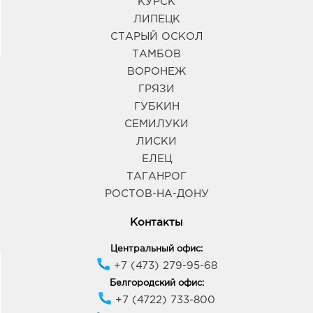
КУРСК
ЛИПЕЦК
СТАРЫЙ ОСКОЛ
ТАМБОВ
ВОРОНЕЖ
ГРЯЗИ
ГУБКИН
СЕМИЛУКИ
ЛИСКИ
ЕЛЕЦ
ТАГАНРОГ
РОСТОВ-НА-ДОНУ
Контакты
Центральный офис:
+7 (473) 279-95-68
Белгородский офис:
+7 (4722) 733-800