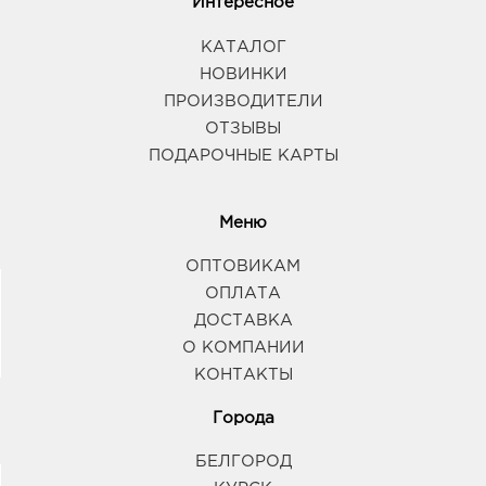
Интересное
КАТАЛОГ
НОВИНКИ
ПРОИЗВОДИТЕЛИ
ОТЗЫВЫ
ПОДАРОЧНЫЕ КАРТЫ
Меню
ОПТОВИКАМ
ОПЛАТА
ДОСТАВКА
О КОМПАНИИ
КОНТАКТЫ
Города
БЕЛГОРОД