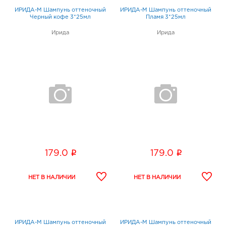
ИРИДА-М Шампунь оттеночный
ИРИДА-М Шампунь оттеночный
Черный кофе 3*25мл
Пламя 3*25мл
Ирида
Ирида
i
i
179.0
179.0
ИРИДА-М Шампунь оттеночный
ИРИДА-М Шампунь оттеночный