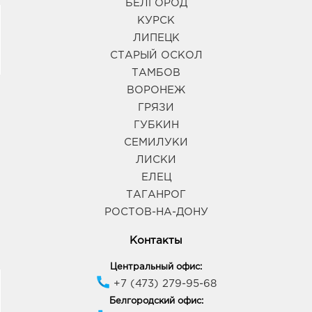
БЕЛГОРОД
КУРСК
ЛИПЕЦК
СТАРЫЙ ОСКОЛ
ТАМБОВ
ВОРОНЕЖ
ГРЯЗИ
ГУБКИН
СЕМИЛУКИ
ЛИСКИ
ЕЛЕЦ
ТАГАНРОГ
РОСТОВ-НА-ДОНУ
Контакты
Центральный офис:
+7 (473) 279-95-68
Белгородский офис: