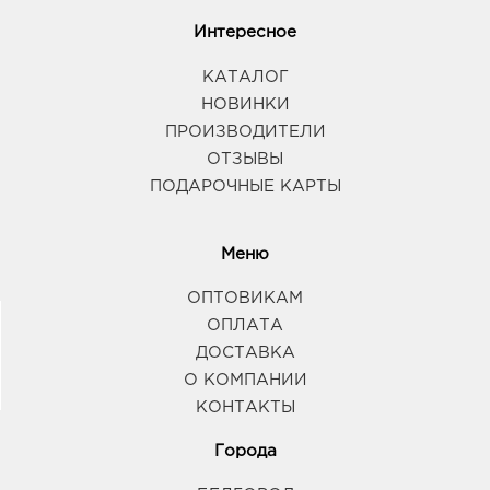
Интересное
КАТАЛОГ
НОВИНКИ
ПРОИЗВОДИТЕЛИ
ОТЗЫВЫ
ПОДАРОЧНЫЕ КАРТЫ
Меню
ОПТОВИКАМ
ОПЛАТА
ДОСТАВКА
О КОМПАНИИ
КОНТАКТЫ
Города