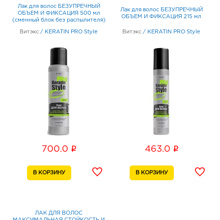
Лак для волос БЕЗУПРЕЧНЫЙ
Лак для волос БЕЗУПРЕЧНЫЙ
ОБЪЕМ И ФИКСАЦИЯ 500 мл
ОБЪЕМ И ФИКСАЦИЯ 215 мл
(сменный блок без распылителя)
Витэкс
/
KERATIN PRO Style
Витэкс
/
KERATIN PRO Style
i
i
700.0
463.0
ЛАК ДЛЯ ВОЛОС