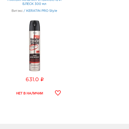
МАКСИМАЛЬНАЯ СТОЙКОСТЬ И
БЛЕСК 300 мл
Витэкс
/
KERATIN PRO Style
i
631.0