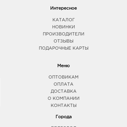
Интересное
КАТАЛОГ
НОВИНКИ
ПРОИЗВОДИТЕЛИ
ОТЗЫВЫ
ПОДАРОЧНЫЕ КАРТЫ
Меню
ОПТОВИКАМ
ОПЛАТА
ДОСТАВКА
О КОМПАНИИ
КОНТАКТЫ
Города