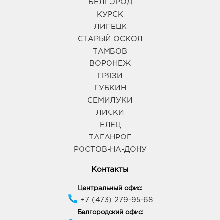
БЕЛГОРОД
КУРСК
ЛИПЕЦК
СТАРЫЙ ОСКОЛ
ТАМБОВ
ВОРОНЕЖ
ГРЯЗИ
ГУБКИН
СЕМИЛУКИ
ЛИСКИ
ЕЛЕЦ
ТАГАНРОГ
РОСТОВ-НА-ДОНУ
Контакты
Центральный офис:
+7 (473) 279-95-68
Белгородский офис: