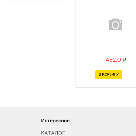
i
452.0
Интересное
КАТАЛОГ