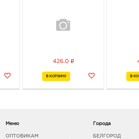
i
426.0
Меню
Города
ОПТОВИКАМ
БЕЛГОРОД