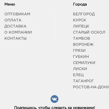
Меню
Города
ОПТОВИКАМ
БЕЛГОРОД
ОПЛАТА
КУРСК
ДОСТАВКА
ЛИПЕЦК
О КОМПАНИИ
СТАРЫЙ ОСКОЛ
КОНТАКТЫ
ТАМБОВ
ВОРОНЕЖ
ГРЯЗИ
ГУБКИН
СЕМИЛУКИ
ЛИСКИ
ЕЛЕЦ
ТАГАНРОГ
РОСТОВ-НА-ДОН
Подпишись, чтобы следить за новинками!