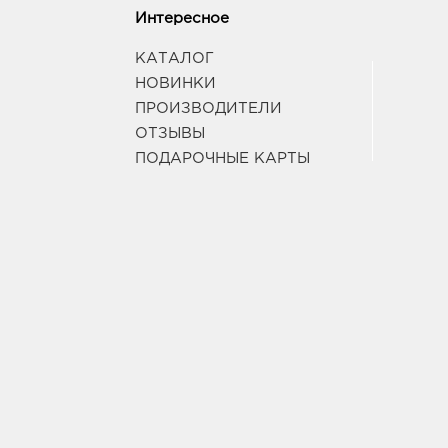
Интересное
КАТАЛОГ
НОВИНКИ
ПРОИЗВОДИТЕЛИ
ОТЗЫВЫ
ПОДАРОЧНЫЕ КАРТЫ