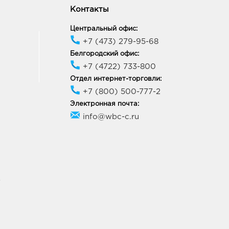
Контакты
Центральный офис:
+7 (473) 279-95-68
Белгородский офис:
+7 (4722) 733-800
Отдел интернет-торговли:
+7 (800) 500-777-2
Электронная почта:
info@wbc-c.ru
У