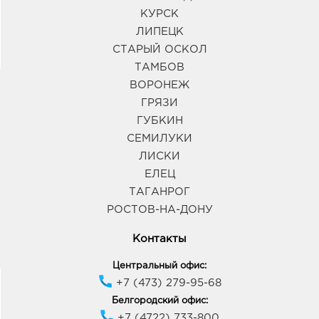
КУРСК
ЛИПЕЦК
СТАРЫЙ ОСКОЛ
ТАМБОВ
ВОРОНЕЖ
ГРЯЗИ
ГУБКИН
СЕМИЛУКИ
ЛИСКИ
ЕЛЕЦ
ТАГАНРОГ
РОСТОВ-НА-ДОНУ
Контакты
Центральный офис:
+7 (473) 279-95-68
Белгородский офис:
+7 (4722) 733-800