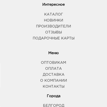
Интересное
КАТАЛОГ
НОВИНКИ
ПРОИЗВОДИТЕЛИ
ОТЗЫВЫ
ПОДАРОЧНЫЕ КАРТЫ
Меню
ОПТОВИКАМ
ОПЛАТА
ДОСТАВКА
О КОМПАНИИ
КОНТАКТЫ
Города
БЕЛГОРОД