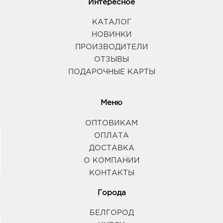
Интересное
КАТАЛОГ
НОВИНКИ
ПРОИЗВОДИТЕЛИ
ОТЗЫВЫ
ПОДАРОЧНЫЕ КАРТЫ
Меню
ОПТОВИКАМ
ОПЛАТА
ДОСТАВКА
О КОМПАНИИ
КОНТАКТЫ
Города
БЕЛГОРОД