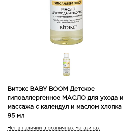
Витэкс BABY BOOM Детское
гипоаллергенное МАСЛО для ухода и
массажа с календул и маслом хлопка
95 мл
Нет в наличии в розничных магазинах