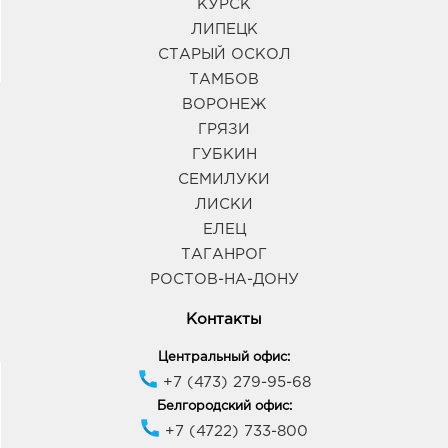
КУРСК
ЛИПЕЦК
СТАРЫЙ ОСКОЛ
ТАМБОВ
ВОРОНЕЖ
ГРЯЗИ
ГУБКИН
СЕМИЛУКИ
ЛИСКИ
ЕЛЕЦ
ТАГАНРОГ
РОСТОВ-НА-ДОНУ
Контакты
Центральный офис:
+7 (473) 279-95-68
Белгородский офис:
+7 (4722) 733-800