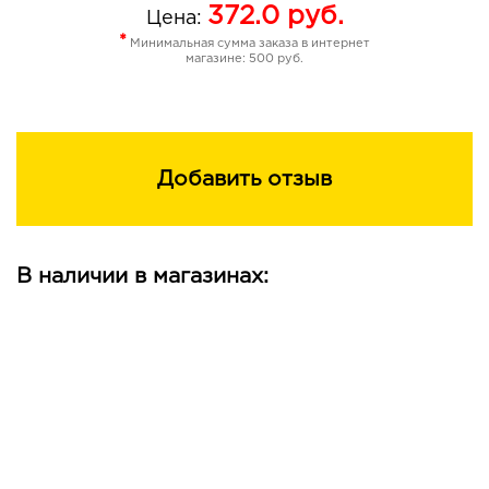
372.0
руб.
Цена:
*
Минимальная сумма заказа в интернет
магазине: 500 руб.
Добавить отзыв
В наличии в магазинах: