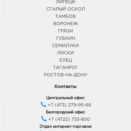
ЛИПЕЦК
СТАРЫЙ ОСКОЛ
ТАМБОВ
ВОРОНЕЖ
ГРЯЗИ
ГУБКИН
СЕМИЛУКИ
ЛИСКИ
ЕЛЕЦ
ТАГАНРОГ
РОСТОВ-НА-ДОНУ
Контакты
Центральный офис:
+7 (473) 279-95-68
Белгородский офис:
+7 (4722) 733-800
Отдел интернет-торговли: