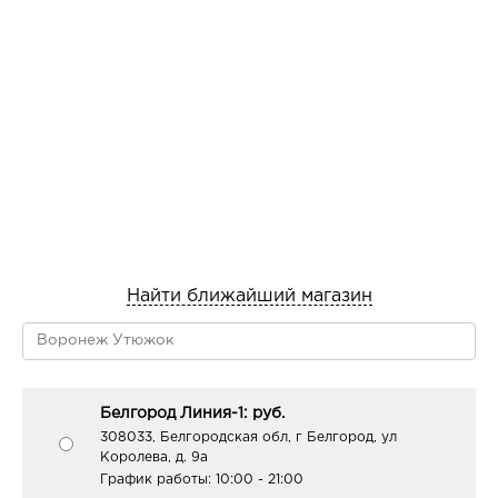
Найти ближайший магазин
Белгород Линия-1: руб.
308033, Белгородская обл, г Белгород, ул
Королева, д. 9а
График работы:
10:00 - 21:00