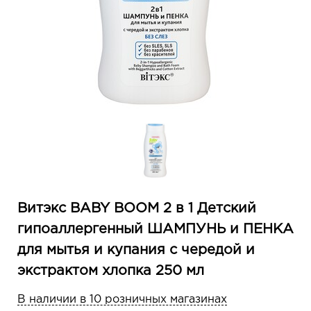
Витэкс BABY BOOM 2 в 1 Детский
гипоаллергенный ШАМПУНЬ и ПЕНКА
для мытья и купания с чередой и
экстрактом хлопка 250 мл
В наличии в 10 розничных магазинах