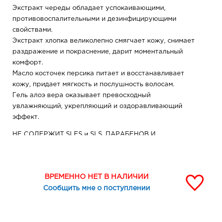
Экстракт череды обладает успокаивающими,
противовоспалительными и дезинфицирующими
свойствами.
Экстракт хлопка великолепно смягчает кожу, снимает
раздражение и покраснение, дарит моментальный
комфорт.
Масло косточек персика питает и восстанавливает
кожу, придает мягкость и послушность волосам.
Гель алоэ вера оказывает превосходный
увлажняющий, укрепляющий и оздоравливающий
эффект.
НЕ СОДЕРЖИТ SLES и SLS, ПАРАБЕНОВ И
КРАСИТЕЛЕЙ
ВРЕМЕННО НЕТ В НАЛИЧИИ
Сообщить мне о поступлении