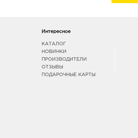
Интересное
КАТАЛОГ
НОВИНКИ
ПРОИЗВОДИТЕЛИ
ОТЗЫВЫ
ПОДАРОЧНЫЕ КАРТЫ