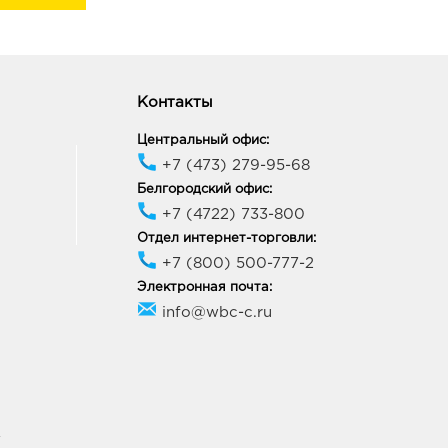
Контакты
Центральный офис:
+7 (473) 279-95-68
Белгородский офис:
+7 (4722) 733-800
Отдел интернет-торговли:
+7 (800) 500-777-2
Электронная почта:
info@wbc-c.ru
У