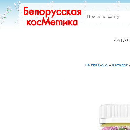
КАТАЛ
На главную
»
Каталог