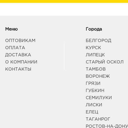
Меню
Города
ОПТОВИКАМ
БЕЛГОРОД
ОПЛАТА
КУРСК
ДОСТАВКА
ЛИПЕЦК
О КОМПАНИИ
СТАРЫЙ ОСКОЛ
КОНТАКТЫ
ТАМБОВ
ВОРОНЕЖ
ГРЯЗИ
ГУБКИН
СЕМИЛУКИ
ЛИСКИ
ЕЛЕЦ
ТАГАНРОГ
РОСТОВ-НА-ДОН