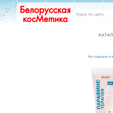
КАТАЛ
На главную
»