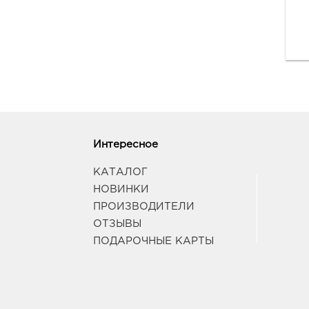
Интересное
КАТАЛОГ
НОВИНКИ
ПРОИЗВОДИТЕЛИ
ОТЗЫВЫ
ПОДАРОЧНЫЕ КАРТЫ