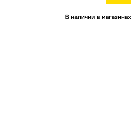
В наличии в магазинах