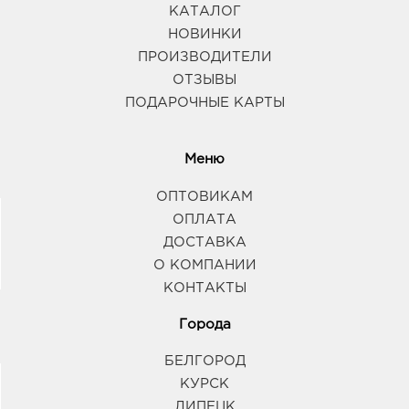
КАТАЛОГ
НОВИНКИ
ПРОИЗВОДИТЕЛИ
ОТЗЫВЫ
ПОДАРОЧНЫЕ КАРТЫ
Меню
ОПТОВИКАМ
ОПЛАТА
ДОСТАВКА
О КОМПАНИИ
КОНТАКТЫ
Города
БЕЛГОРОД
КУРСК
ЛИПЕЦК