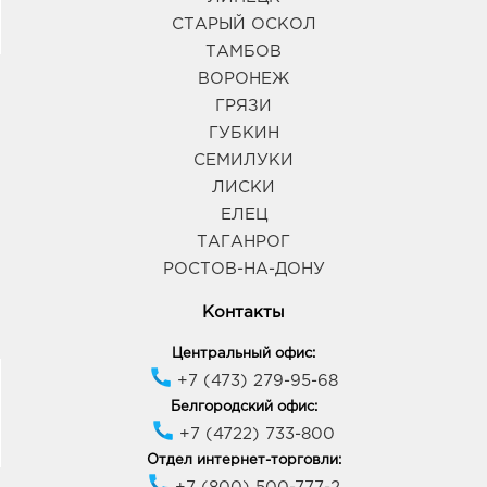
СТАРЫЙ ОСКОЛ
ТАМБОВ
ВОРОНЕЖ
ГРЯЗИ
ГУБКИН
СЕМИЛУКИ
ЛИСКИ
ЕЛЕЦ
ТАГАНРОГ
РОСТОВ-НА-ДОНУ
Контакты
Центральный офис:
+7 (473) 279-95-68
Белгородский офис:
+7 (4722) 733-800
Отдел интернет-торговли: