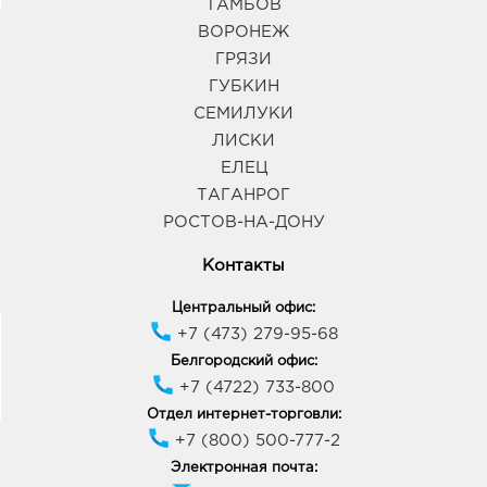
ТАМБОВ
ВОРОНЕЖ
ГРЯЗИ
ГУБКИН
СЕМИЛУКИ
ЛИСКИ
ЕЛЕЦ
ТАГАНРОГ
РОСТОВ-НА-ДОНУ
Контакты
Центральный офис:
+7 (473) 279-95-68
Белгородский офис:
+7 (4722) 733-800
Отдел интернет-торговли:
+7 (800) 500-777-2
Электронная почта: