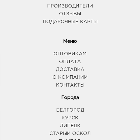
ПРОИЗВОДИТЕЛИ
ОТЗЫВЫ
ПОДАРОЧНЫЕ КАРТЫ
Меню
ОПТОВИКАМ
ОПЛАТА
ДОСТАВКА
О КОМПАНИИ
КОНТАКТЫ
Города
БЕЛГОРОД
КУРСК
ЛИПЕЦК
СТАРЫЙ ОСКОЛ