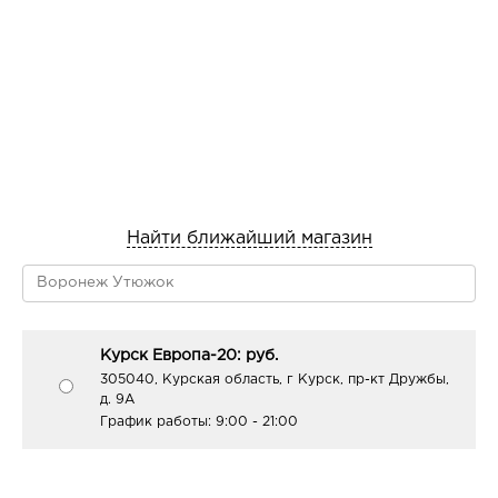
Найти ближайший магазин
Курск Европа-20: руб.
305040, Курская область, г Курск, пр-кт Дружбы,
д. 9А
График работы:
9:00 - 21:00