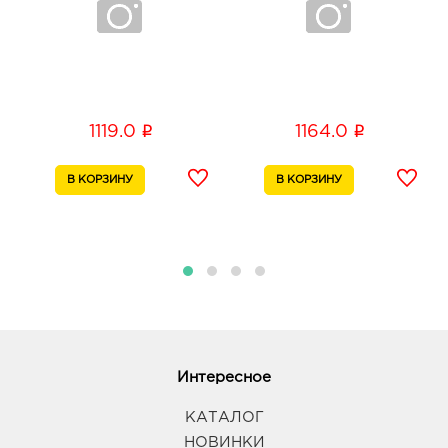
i
i
1119.0
1164.0
Интересное
КАТАЛОГ
НОВИНКИ