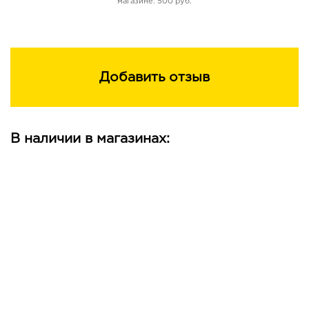
магазине: 500 руб.
Добавить отзыв
В наличии в магазинах: