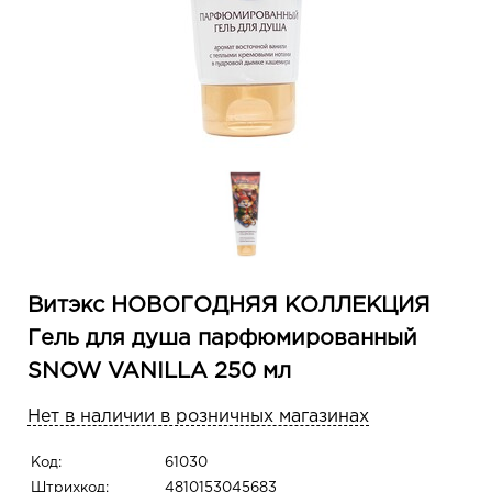
Витэкс НОВОГОДНЯЯ КОЛЛЕКЦИЯ
Гель для душа парфюмированный
SNOW VANILLA 250 мл
Нет в наличии в розничных магазинах
Код:
61030
Штрихкод:
4810153045683