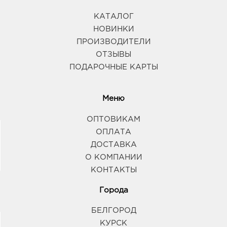
КАТАЛОГ
НОВИНКИ
ПРОИЗВОДИТЕЛИ
ОТЗЫВЫ
ПОДАРОЧНЫЕ КАРТЫ
Меню
ОПТОВИКАМ
ОПЛАТА
ДОСТАВКА
О КОМПАНИИ
КОНТАКТЫ
Города
БЕЛГОРОД
КУРСК