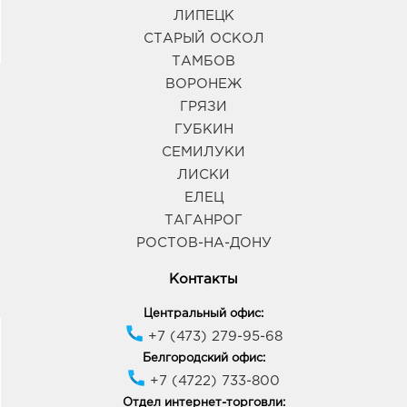
ЛИПЕЦК
СТАРЫЙ ОСКОЛ
ТАМБОВ
ВОРОНЕЖ
ГРЯЗИ
ГУБКИН
СЕМИЛУКИ
ЛИСКИ
ЕЛЕЦ
ТАГАНРОГ
РОСТОВ-НА-ДОНУ
Контакты
Центральный офис:
+7 (473) 279-95-68
Белгородский офис:
+7 (4722) 733-800
Отдел интернет-торговли: