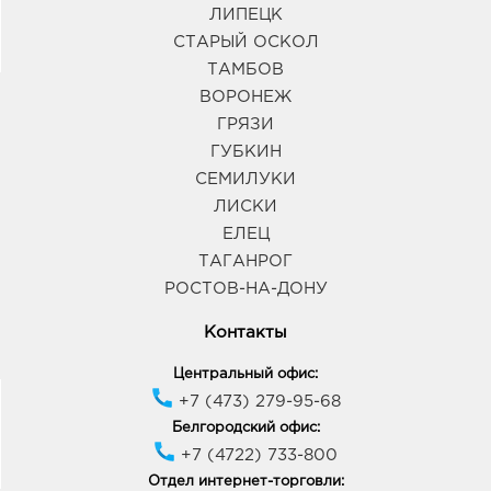
ЛИПЕЦК
СТАРЫЙ ОСКОЛ
ТАМБОВ
ВОРОНЕЖ
ГРЯЗИ
ГУБКИН
СЕМИЛУКИ
ЛИСКИ
ЕЛЕЦ
ТАГАНРОГ
РОСТОВ-НА-ДОНУ
Контакты
Центральный офис:
+7 (473) 279-95-68
Белгородский офис:
+7 (4722) 733-800
Отдел интернет-торговли: