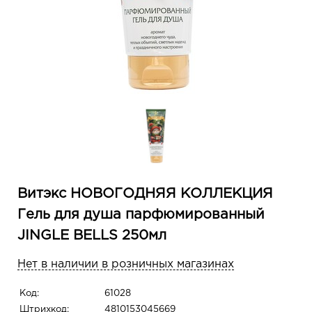
Витэкс НОВОГОДНЯЯ КОЛЛЕКЦИЯ
Гель для душа парфюмированный
JINGLE BELLS 250мл
Нет в наличии в розничных магазинах
Код:
61028
Штрихкод:
4810153045669