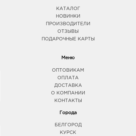
КАТАЛОГ
НОВИНКИ
ПРОИЗВОДИТЕЛИ
ОТЗЫВЫ
ПОДАРОЧНЫЕ КАРТЫ
Меню
ОПТОВИКАМ
ОПЛАТА
ДОСТАВКА
О КОМПАНИИ
КОНТАКТЫ
Города
БЕЛГОРОД
КУРСК