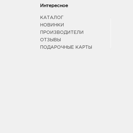
Интересное
КАТАЛОГ
НОВИНКИ
ПРОИЗВОДИТЕЛИ
ОТЗЫВЫ
ПОДАРОЧНЫЕ КАРТЫ