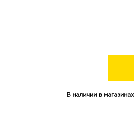
В наличии в магазинах