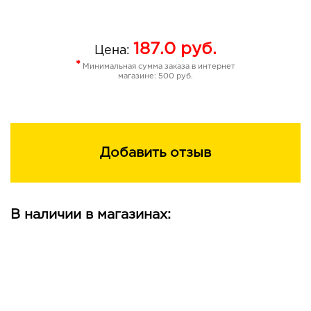
187.0
руб.
Цена:
*
Минимальная сумма заказа в интернет
магазине: 500 руб.
Добавить отзыв
В наличии в магазинах: