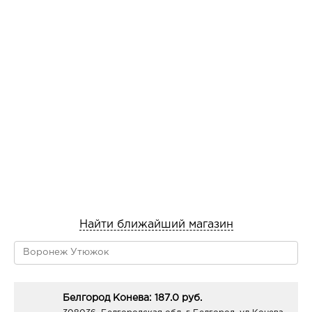
Найти ближайший магазин
Белгород Конева: 187.0 руб.