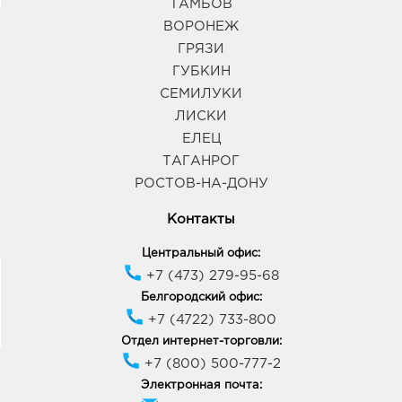
ТАМБОВ
ВОРОНЕЖ
ГРЯЗИ
ГУБКИН
СЕМИЛУКИ
ЛИСКИ
ЕЛЕЦ
ТАГАНРОГ
РОСТОВ-НА-ДОНУ
Контакты
Центральный офис:
+7 (473) 279-95-68
Белгородский офис:
+7 (4722) 733-800
Отдел интернет-торговли:
+7 (800) 500-777-2
Электронная почта: