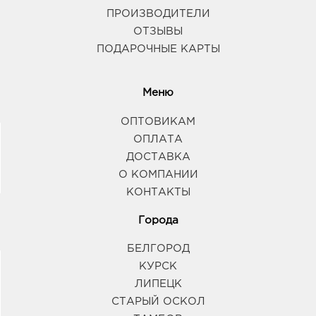
ПРОИЗВОДИТЕЛИ
ОТЗЫВЫ
ПОДАРОЧНЫЕ КАРТЫ
Меню
ОПТОВИКАМ
ОПЛАТА
ДОСТАВКА
О КОМПАНИИ
КОНТАКТЫ
Города
БЕЛГОРОД
КУРСК
ЛИПЕЦК
СТАРЫЙ ОСКОЛ