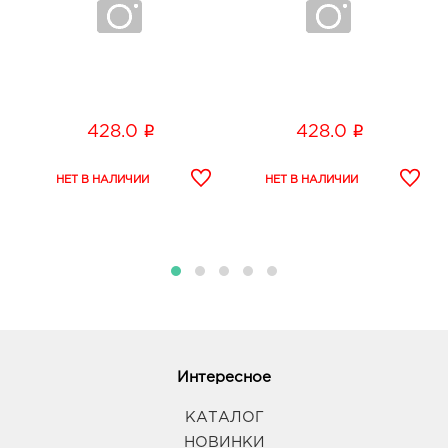
i
i
428.0
428.0
Интересное
КАТАЛОГ
НОВИНКИ