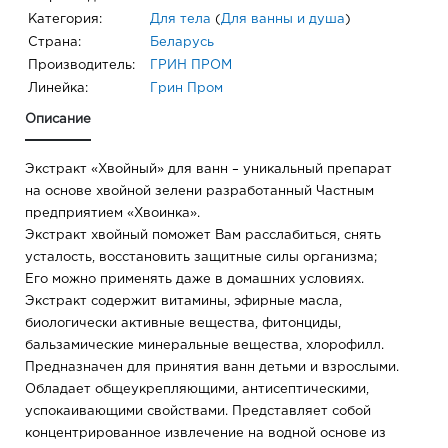
Категория:
Для тела
(
Для ванны и душа
)
Страна:
Беларусь
Производитель:
ГРИН ПРОМ
Линейка:
Грин Пром
Описание
Экстракт «Хвойный» для ванн – уникальный препарат
на основе хвойной зелени разработанный Частным
предприятием «Хвоинка».
Экстракт хвойный поможет Вам расслабиться, снять
усталость, восстановить защитные силы организма;
Его можно применять даже в домашних условиях.
Экстракт содержит витамины, эфирные масла,
биологически активные вещества, фитонциды,
бальзамические минеральные вещества, хлорофилл.
Предназначен для принятия ванн детьми и взрослыми.
Обладает общеукрепляющими, антисептическими,
успокаивающими свойствами. Представляет собой
концентрированное извлечение на водной основе из