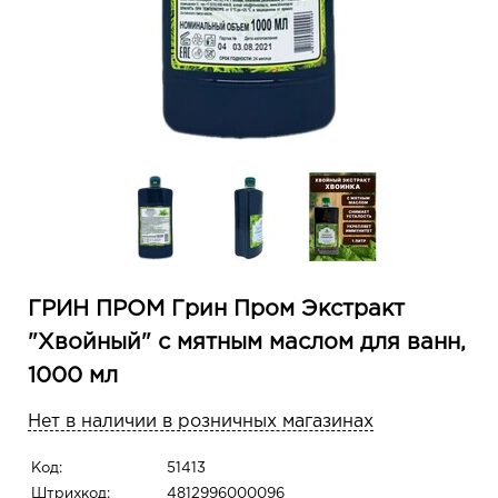
ГРИН ПРОМ Грин Пром Экстракт
"Хвойный" с мятным маслом для ванн,
1000 мл
Нет в наличии в розничных магазинах
Код:
51413
Штрихкод:
4812996000096