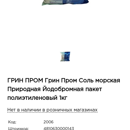
ГРИН ПРОМ Грин Пром Соль морская
Природная Йодобромная пакет
полиэтиленовый 1кг
Нет в наличии в розничных магазинах
Код:
2006
Штрихкод:
4810630000143