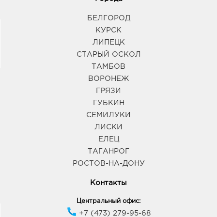
БЕЛГОРОД
КУРСК
ЛИПЕЦК
СТАРЫЙ ОСКОЛ
ТАМБОВ
ВОРОНЕЖ
ГРЯЗИ
ГУБКИН
СЕМИЛУКИ
ЛИСКИ
ЕЛЕЦ
ТАГАНРОГ
РОСТОВ-НА-ДОНУ
Контакты
Центральный офис:
+7 (473) 279-95-68