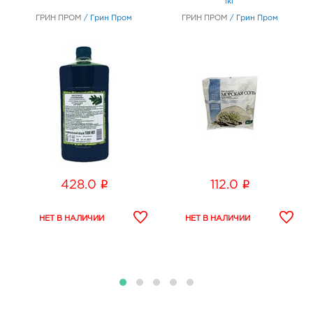
1кг
ГРИН ПРОМ
/
Грин Пром
ГРИН ПРОМ
/
Грин Пром
i
i
428.0
112.0