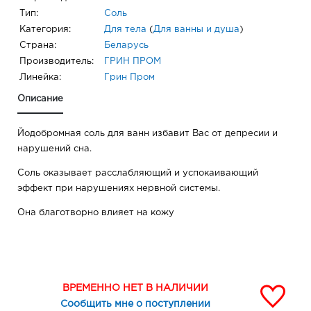
Тип:
Соль
Категория:
Для тела
(
Для ванны и душа
)
Страна:
Беларусь
Производитель:
ГРИН ПРОМ
Линейка:
Грин Пром
Описание
Йодобромная соль для ванн избавит Вас от депресии и
нарушений сна.
Соль оказывает расслабляющий и успокаивающий
эффект при нарушениях нервной системы.
Она благотворно влияет на кожу
ВРЕМЕННО НЕТ В НАЛИЧИИ
Сообщить мне о поступлении