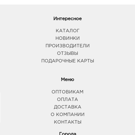
Интересное
КАТАЛОГ
НОВИНКИ
ПРОИЗВОДИТЕЛИ
ОТЗЫВЫ
ПОДАРОЧНЫЕ КАРТЫ
Меню
ОПТОВИКАМ
ОПЛАТА
ДОСТАВКА
О КОМПАНИИ
КОНТАКТЫ
Города