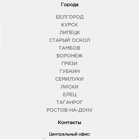
Города
БЕЛГОРОД
КУРСК
ЛИПЕЦК
СТАРЫЙ ОСКОЛ
ТАМБОВ
ВОРОНЕЖ
ГРЯЗИ
ГУБКИН
СЕМИЛУКИ
ЛИСКИ
ЕЛЕЦ
ТАГАНРОГ
РОСТОВ-НА-ДОНУ
Контакты
Центральный офис: