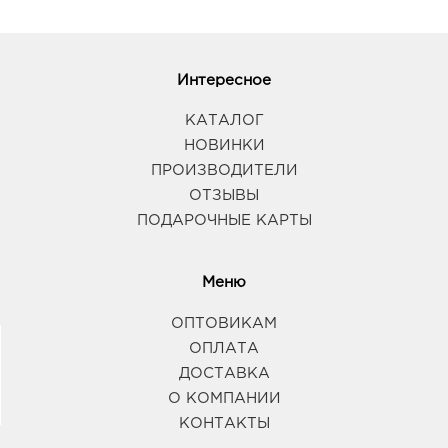
Интересное
КАТАЛОГ
НОВИНКИ
ПРОИЗВОДИТЕЛИ
ОТЗЫВЫ
ПОДАРОЧНЫЕ КАРТЫ
Меню
ОПТОВИКАМ
ОПЛАТА
ДОСТАВКА
О КОМПАНИИ
КОНТАКТЫ