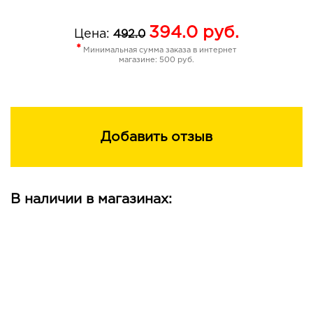
394.0
руб.
Цена:
492.0
*
Минимальная сумма заказа в интернет
магазине: 500 руб.
Добавить отзыв
В наличии в магазинах: