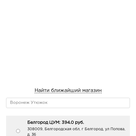
Найти ближайший магазин
Белгород ЦУМ: 394.0 руб.
308009, Белгородская обл, г Белгород, ул Попова,
д. 36