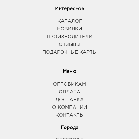
Интересное
КАТАЛОГ
НОВИНКИ
ПРОИЗВОДИТЕЛИ
ОТЗЫВЫ
ПОДАРОЧНЫЕ КАРТЫ
Меню
ОПТОВИКАМ
ОПЛАТА
ДОСТАВКА
О КОМПАНИИ
КОНТАКТЫ
Города