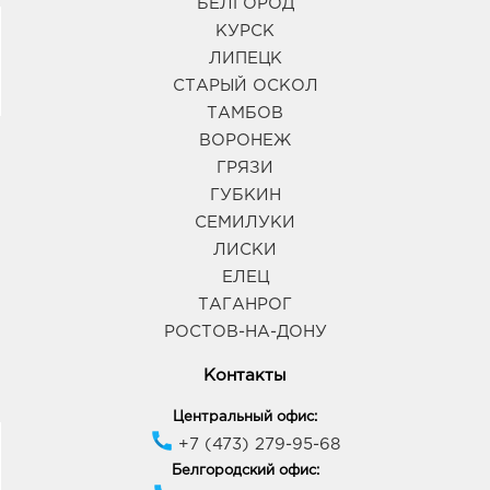
БЕЛГОРОД
КУРСК
ЛИПЕЦК
СТАРЫЙ ОСКОЛ
ТАМБОВ
ВОРОНЕЖ
ГРЯЗИ
ГУБКИН
СЕМИЛУКИ
ЛИСКИ
ЕЛЕЦ
ТАГАНРОГ
РОСТОВ-НА-ДОНУ
Контакты
Центральный офис:
+7 (473) 279-95-68
Белгородский офис: