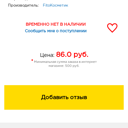
Производитель:
FitoКосметик
ВРЕМЕННО НЕТ В НАЛИЧИИ
Сообщить мне о поступлении
86.0
руб.
Цена:
*
Минимальная сумма заказа в интернет
магазине: 500 руб.
Добавить отзыв