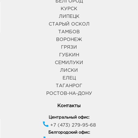
БЕЛГОРОД
КУРСК
ЛИПЕЦК
СТАРЫЙ ОСКОЛ
ТАМБОВ
ВОРОНЕЖ
ГРЯЗИ
ГУБКИН
СЕМИЛУКИ
ЛИСКИ
ЕЛЕЦ
ТАГАНРОГ
РОСТОВ-НА-ДОНУ
Контакты
Центральный офис:
+7 (473) 279-95-68
Белгородский офис: