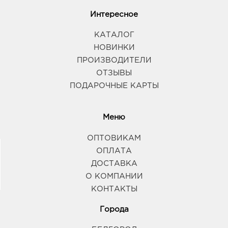
Интересное
КАТАЛОГ
НОВИНКИ
ПРОИЗВОДИТЕЛИ
ОТЗЫВЫ
ПОДАРОЧНЫЕ КАРТЫ
Меню
ОПТОВИКАМ
ОПЛАТА
ДОСТАВКА
О КОМПАНИИ
КОНТАКТЫ
Города