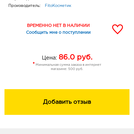
Производитель:
FitoКосметик
ВРЕМЕННО НЕТ В НАЛИЧИИ
Сообщить мне о поступлении
86.0
руб.
Цена:
*
Минимальная сумма заказа в интернет
магазине: 500 руб.
Добавить отзыв