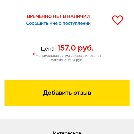
ВРЕМЕННО НЕТ В НАЛИЧИИ
Сообщить мне о поступлении
157.0
руб.
Цена:
*
Минимальная сумма заказа в интернет
магазине: 500 руб.
Добавить отзыв
Интересное