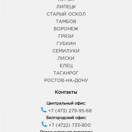
ЛИПЕЦК
СТАРЫЙ ОСКОЛ
ТАМБОВ
ВОРОНЕЖ
ГРЯЗИ
ГУБКИН
СЕМИЛУКИ
ЛИСКИ
ЕЛЕЦ
ТАГАНРОГ
РОСТОВ-НА-ДОНУ
Контакты
Центральный офис:
+7 (473) 279-95-68
Белгородский офис:
+7 (4722) 733-800