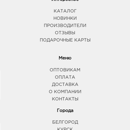
КАТАЛОГ
НОВИНКИ
ПРОИЗВОДИТЕЛИ
ОТЗЫВЫ
ПОДАРОЧНЫЕ КАРТЫ
Меню
ОПТОВИКАМ
ОПЛАТА
ДОСТАВКА
О КОМПАНИИ
КОНТАКТЫ
Города
БЕЛГОРОД
КУРСК