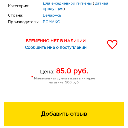
Для ежедневной гигиены
(
Ватная
Категория:
продукция
)
Страна:
Беларусь
Производитель:
РОМАКС
ВРЕМЕННО НЕТ В НАЛИЧИИ
Сообщить мне о поступлении
85.0
руб.
Цена:
*
Минимальная сумма заказа в интернет
магазине: 500 руб.
Добавить отзыв