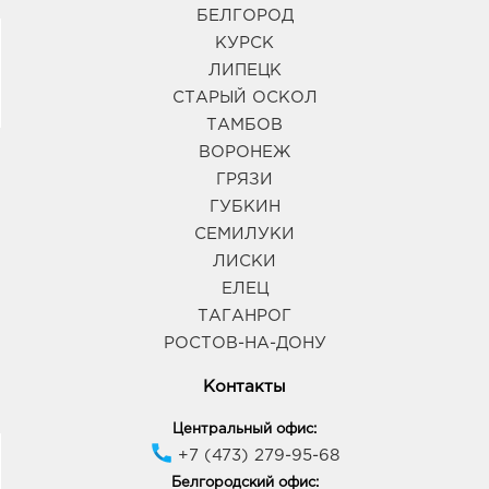
БЕЛГОРОД
КУРСК
ЛИПЕЦК
СТАРЫЙ ОСКОЛ
ТАМБОВ
ВОРОНЕЖ
ГРЯЗИ
ГУБКИН
СЕМИЛУКИ
ЛИСКИ
ЕЛЕЦ
ТАГАНРОГ
РОСТОВ-НА-ДОНУ
Контакты
Центральный офис:
+7 (473) 279-95-68
Белгородский офис: