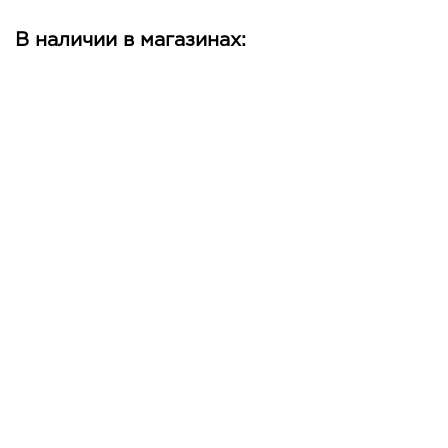
В наличии в магазинах: