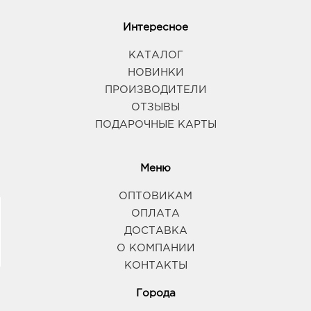
Интересное
КАТАЛОГ
НОВИНКИ
ПРОИЗВОДИТЕЛИ
ОТЗЫВЫ
ПОДАРОЧНЫЕ КАРТЫ
Меню
ОПТОВИКАМ
ОПЛАТА
ДОСТАВКА
О КОМПАНИИ
КОНТАКТЫ
Города