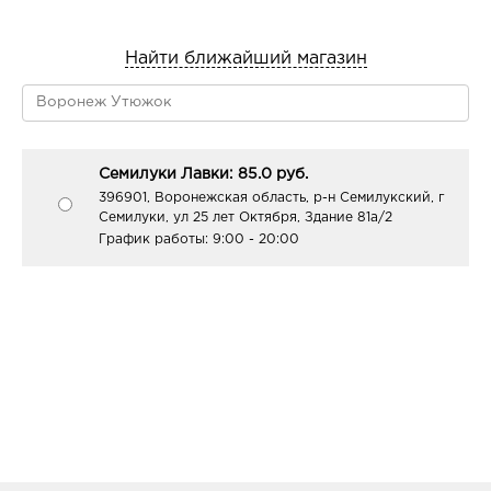
Найти ближайший магазин
Семилуки Лавки: 85.0 руб.
396901, Воронежская область, р-н Семилукский, г
Семилуки, ул 25 лет Октября, Здание 81а/2
График работы:
9:00 - 20:00