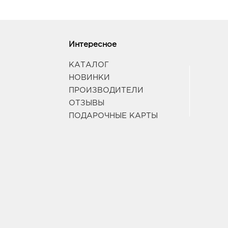
Интересное
КАТАЛОГ
НОВИНКИ
ПРОИЗВОДИТЕЛИ
ОТЗЫВЫ
ПОДАРОЧНЫЕ КАРТЫ