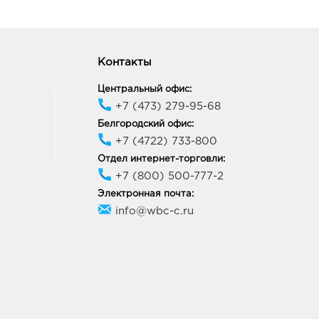
Контакты
Центральный офис:
+7 (473) 279-95-68
Белгородский офис:
+7 (4722) 733-800
Отдел интернет-торговли:
+7 (800) 500-777-2
Электронная почта:
info@wbc-c.ru
У