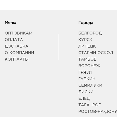
Меню
Города
ОПТОВИКАМ
БЕЛГОРОД
ОПЛАТА
КУРСК
ДОСТАВКА
ЛИПЕЦК
О КОМПАНИИ
СТАРЫЙ ОСКОЛ
КОНТАКТЫ
ТАМБОВ
ВОРОНЕЖ
ГРЯЗИ
ГУБКИН
СЕМИЛУКИ
ЛИСКИ
ЕЛЕЦ
ТАГАНРОГ
РОСТОВ-НА-ДОН