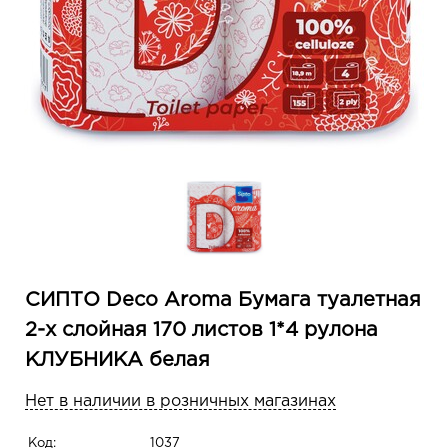
СИПТО Deco Aroma Бумага туалетная
2-х слойная 170 листов 1*4 рулона
КЛУБНИКА белая
Нет в наличии в розничных магазинах
Код:
1037