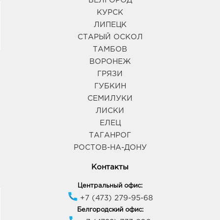
БЕЛГОРОД
КУРСК
ЛИПЕЦК
СТАРЫЙ ОСКОЛ
ТАМБОВ
ВОРОНЕЖ
ГРЯЗИ
ГУБКИН
СЕМИЛУКИ
ЛИСКИ
ЕЛЕЦ
ТАГАНРОГ
РОСТОВ-НА-ДОНУ
Контакты
Центральный офис:
+7 (473) 279-95-68
Белгородский офис: