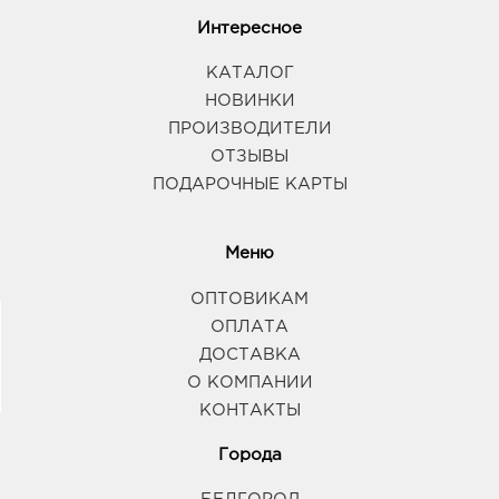
Интересное
КАТАЛОГ
НОВИНКИ
ПРОИЗВОДИТЕЛИ
ОТЗЫВЫ
ПОДАРОЧНЫЕ КАРТЫ
Меню
ОПТОВИКАМ
ОПЛАТА
ДОСТАВКА
О КОМПАНИИ
КОНТАКТЫ
Города