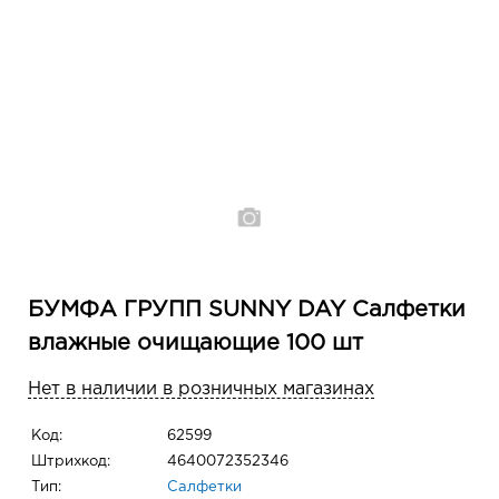
БУМФА ГРУПП SUNNY DAY Салфетки
влажные очищающие 100 шт
Нет в наличии в розничных магазинах
Код:
62599
Штрихкод:
4640072352346
Тип:
Салфетки