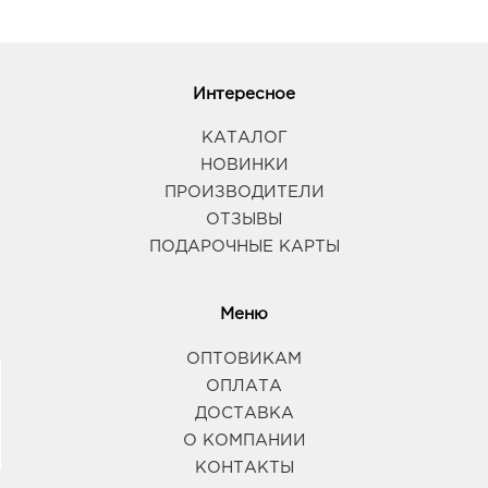
Интересное
КАТАЛОГ
НОВИНКИ
ПРОИЗВОДИТЕЛИ
ОТЗЫВЫ
ПОДАРОЧНЫЕ КАРТЫ
Меню
ОПТОВИКАМ
ОПЛАТА
ДОСТАВКА
О КОМПАНИИ
КОНТАКТЫ