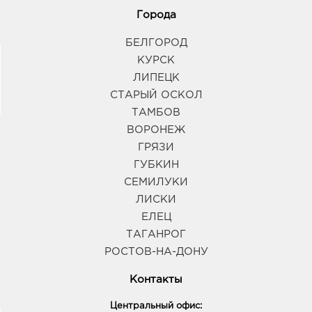
Города
БЕЛГОРОД
КУРСК
ЛИПЕЦК
СТАРЫЙ ОСКОЛ
ТАМБОВ
ВОРОНЕЖ
ГРЯЗИ
ГУБКИН
СЕМИЛУКИ
ЛИСКИ
ЕЛЕЦ
ТАГАНРОГ
РОСТОВ-НА-ДОНУ
Контакты
Центральный офис: