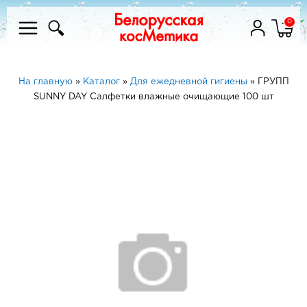
0
На главную
»
Каталог
»
Для ежедневной гигиены
»
ГРУПП
SUNNY DAY Салфетки влажные очищающие 100 шт