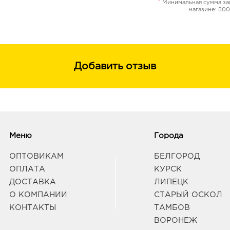
*
Минимальная сумма зак
магазине: 500
Добавить отзыв
Меню
Города
ОПТОВИКАМ
БЕЛГОРОД
ОПЛАТА
КУРСК
ДОСТАВКА
ЛИПЕЦК
О КОМПАНИИ
СТАРЫЙ ОСКОЛ
КОНТАКТЫ
ТАМБОВ
ВОРОНЕЖ