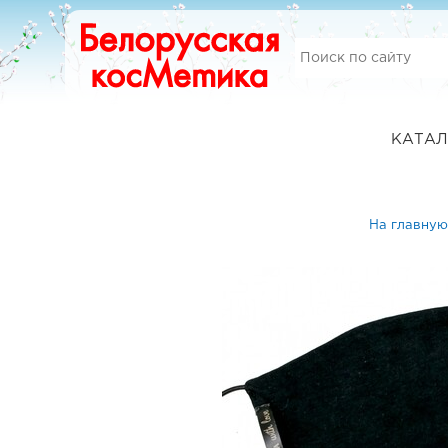
КАТАЛ
На главную