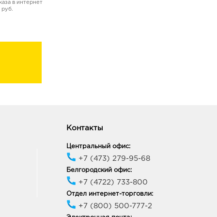
аза в интернет
 руб.
Контакты
Центральный офис:
+7 (473) 279-95-68
Белгородский офис:
+7 (4722) 733-800
Отдел интернет-торговли:
+7 (800) 500-777-2