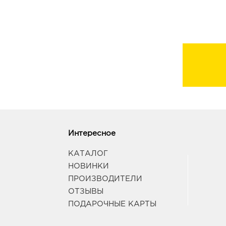
Интересное
КАТАЛОГ
НОВИНКИ
ПРОИЗВОДИТЕЛИ
ОТЗЫВЫ
ПОДАРОЧНЫЕ КАРТЫ