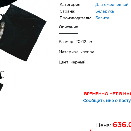
Категория:
Для ежедневной 
Страна:
Беларусь
Производитель:
Белита
Описание
Размер: 20х12 см
Материал: хлопок
Цвет: черный
ВРЕМЕННО НЕТ В Н
Сообщить мне о пост
636.
Цена: