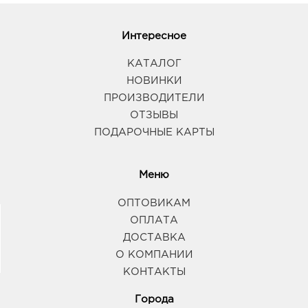
Интересное
КАТАЛОГ
НОВИНКИ
ПРОИЗВОДИТЕЛИ
ОТЗЫВЫ
ПОДАРОЧНЫЕ КАРТЫ
Меню
ОПТОВИКАМ
ОПЛАТА
ДОСТАВКА
О КОМПАНИИ
КОНТАКТЫ
Города