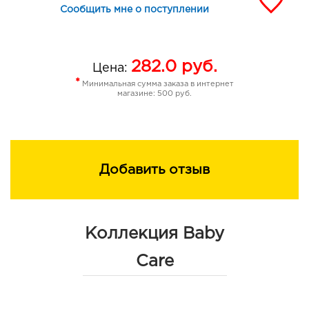
Сообщить мне о поступлении
282.0
руб.
Цена:
*
Минимальная сумма заказа в интернет
магазине: 500 руб.
Добавить отзыв
Коллекция Baby
Care