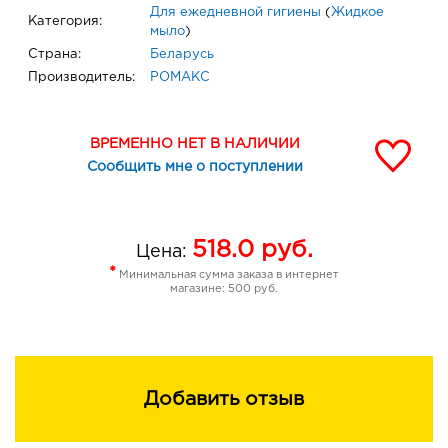
Для ежедневной гигиены
(
Жидкое
Категория:
мыло
)
Страна:
Беларусь
Производитель:
РОМАКС
ВРЕМЕННО НЕТ В НАЛИЧИИ
Сообщить мне о поступлении
518.0
руб.
Цена:
*
Минимальная сумма заказа в интернет
магазине: 500 руб.
Добавить отзыв