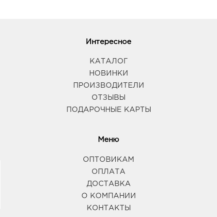
Интересное
КАТАЛОГ
НОВИНКИ
ПРОИЗВОДИТЕЛИ
ОТЗЫВЫ
ПОДАРОЧНЫЕ КАРТЫ
Меню
ОПТОВИКАМ
ОПЛАТА
ДОСТАВКА
О КОМПАНИИ
КОНТАКТЫ