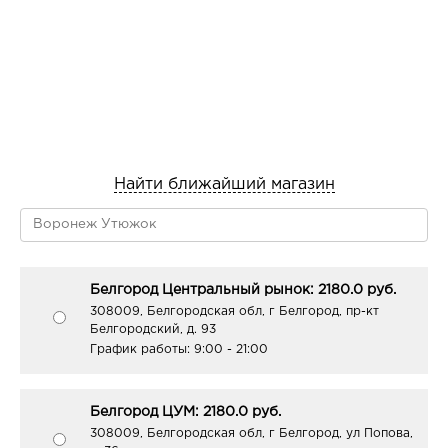
Найти ближайший магазин
Белгород Центральный рынок: 2180.0 руб.
308009, Белгородская обл, г Белгород, пр-кт
Белгородский, д. 93
График работы:
9:00 - 21:00
Белгород ЦУМ: 2180.0 руб.
308009, Белгородская обл, г Белгород, ул Попова,