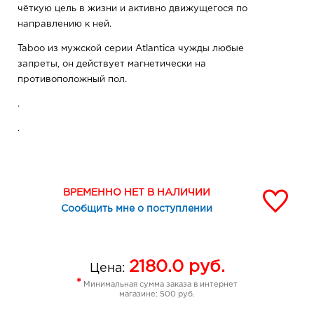
чёткую цель в жизни и активно движущегося по
направлению к ней.
Taboo из мужской серии Atlantica чужды любые
запреты, он действует магнетически на
противоположный пол.
.
.
ВРЕМЕННО НЕТ В НАЛИЧИИ
Сообщить мне о поступлении
2180.0
руб.
Цена:
*
Минимальная сумма заказа в интернет
магазине: 500 руб.