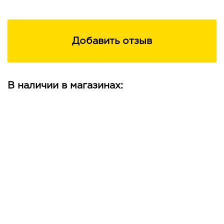
Добавить отзыв
В наличии в магазинах: