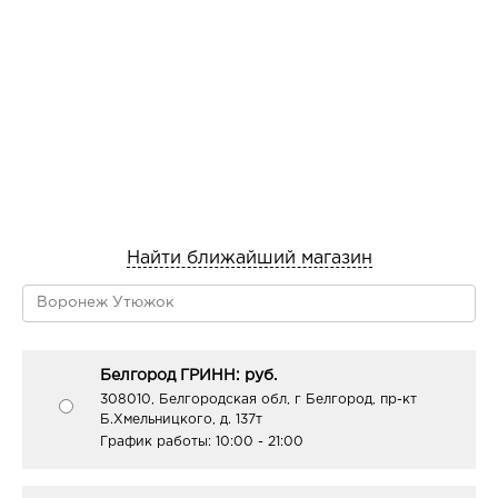
Найти ближайший магазин
Белгород ГРИНН: руб.
308010, Белгородская обл, г Белгород, пр-кт
Б.Хмельницкого, д. 137т
График работы:
10:00 - 21:00