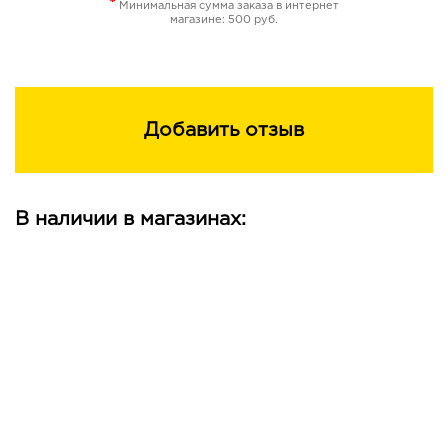
*
Минимальная сумма заказа в интернет
магазине: 500 руб.
Добавить отзыв
В наличии в магазинах: