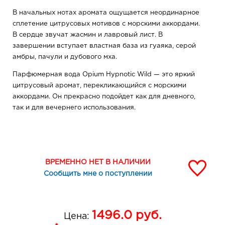
В начальных нотах аромата ощущается неординарное
сплетение цитрусовых мотивов с морскими аккордами.
В сердце звучат жасмин и лавровый лист. В
завершении вступает властная база из гуаяка, серой
амбры, пачули и дубового мха.
Парфюмерная вода Opium Hypnotic Wild — это яркий
цитрусовый аромат, перекликающийся с морскими
аккордами. Он прекрасно подойдет как для дневного,
так и для вечернего использования.
ВРЕМЕННО НЕТ В НАЛИЧИИ
Сообщить мне о поступлении
1496.0
руб.
Цена: