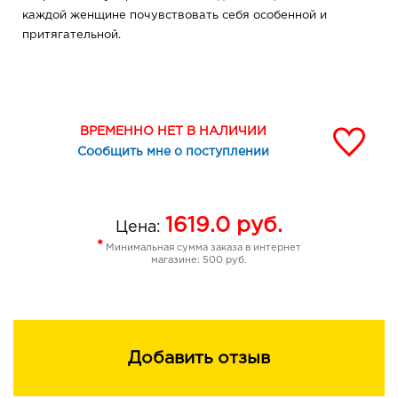
каждой женщине почувствовать себя особенной и
притягательной.
ВРЕМЕННО НЕТ В НАЛИЧИИ
Сообщить мне о поступлении
1619.0
руб.
Цена:
*
Минимальная сумма заказа в интернет
магазине: 500 руб.
Добавить отзыв