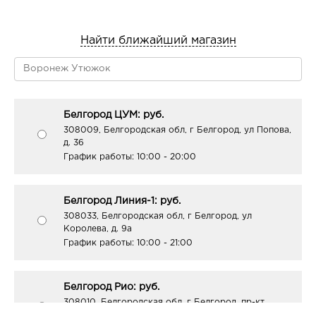
Найти ближайший магазин
Белгород ЦУМ: руб.
308009, Белгородская обл, г Белгород, ул Попова,
д. 36
График работы:
10:00 - 20:00
Белгород Линия-1: руб.
308033, Белгородская обл, г Белгород, ул
Королева, д. 9а
График работы:
10:00 - 21:00
Белгород Рио: руб.
308010, Белгородская обл, г Белгород, пр-кт
Б.Хмельницкого, д. 164