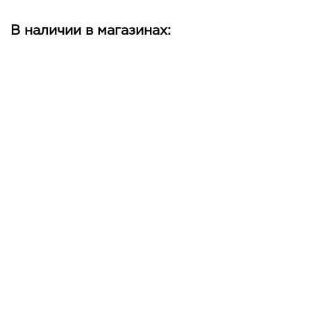
В наличии в магазинах: