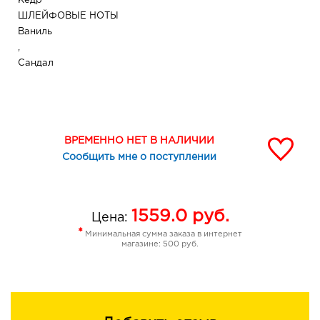
Кедр
ШЛЕЙФОВЫЕ НОТЫ
Ваниль
,
Сандал
ВРЕМЕННО НЕТ В НАЛИЧИИ
Сообщить мне о поступлении
1559.0
руб.
Цена:
*
Минимальная сумма заказа в интернет
магазине: 500 руб.