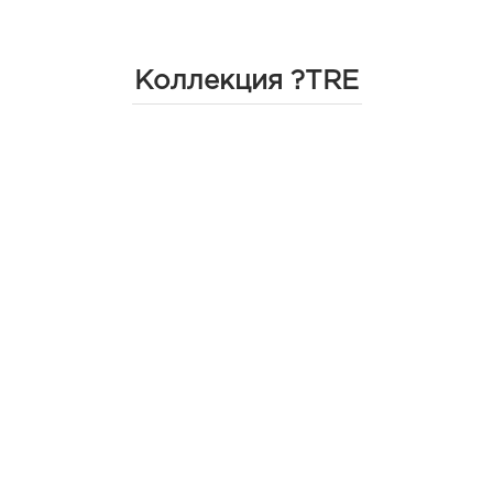
Коллекция ?TRE