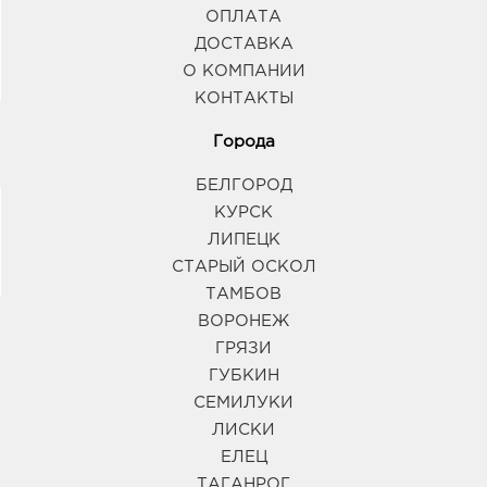
ОПЛАТА
ДОСТАВКА
О КОМПАНИИ
КОНТАКТЫ
Города
БЕЛГОРОД
КУРСК
ЛИПЕЦК
СТАРЫЙ ОСКОЛ
ТАМБОВ
ВОРОНЕЖ
ГРЯЗИ
ГУБКИН
СЕМИЛУКИ
ЛИСКИ
ЕЛЕЦ
ТАГАНРОГ