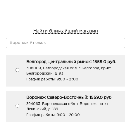
Найти ближайший магазин
Белгород Центральный рынок: 1559.0 руб.
308009, Белгородская обл, г Белгород, пр-кт
Белгородский, д. 93
График работы:
9:00 - 21:00
Воронеж Северо-Восточный: 1559.0 руб.
394063, Воронежская обл, г Воронеж, пр-кт
Ленинский, д. 189
График работы:
9:00 - 20:00