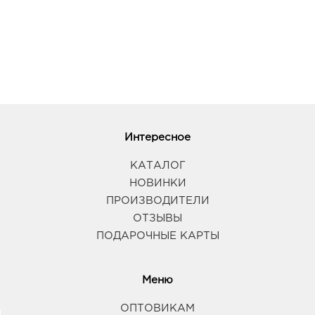
Интересное
КАТАЛОГ
НОВИНКИ
ПРОИЗВОДИТЕЛИ
ОТЗЫВЫ
ПОДАРОЧНЫЕ КАРТЫ
Меню
ОПТОВИКАМ