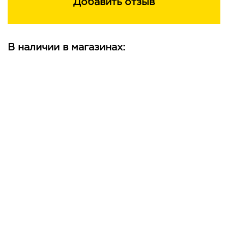
Добавить отзыв
В наличии в магазинах: