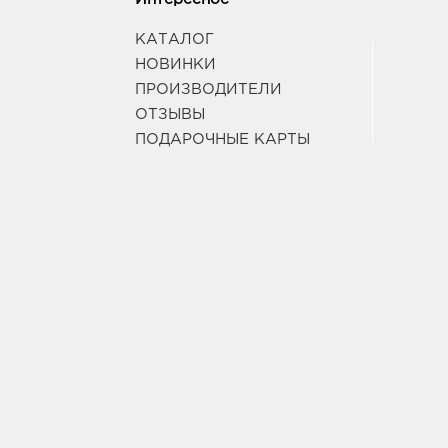
КАТАЛОГ
НОВИНКИ
ПРОИЗВОДИТЕЛИ
ОТЗЫВЫ
ПОДАРОЧНЫЕ КАРТЫ