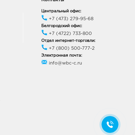
Центральный офис:
+7 (473) 279-95-68
Белгородский офис:
+7 (4722) 733-800
Отдел интернет-торговли:
+7 (800) 500-777-2
Электронная почта:
info@wbc-c.ru
У