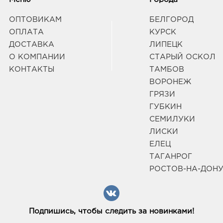
ОПТОВИКАМ
БЕЛГОРОД
ОПЛАТА
КУРСК
ДОСТАВКА
ЛИПЕЦК
О КОМПАНИИ
СТАРЫЙ ОСКОЛ
КОНТАКТЫ
ТАМБОВ
ВОРОНЕЖ
ГРЯЗИ
ГУБКИН
СЕМИЛУКИ
ЛИСКИ
ЕЛЕЦ
ТАГАНРОГ
РОСТОВ-НА-ДОН
Подпишись, чтобы следить за новинками!