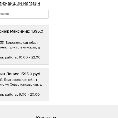
лижайший магазин
онеж Максимир: 1395.0
33, Воронежская обл, г
неж, пр-кт Ленинский, д.
ик работы:
10:00 - 22:00
ин Линия: 1395.0 руб.
81, Белгородская обл, г
ин, ул Севастопольская, д.
ик работы:
9:00 - 20:00
Контакты