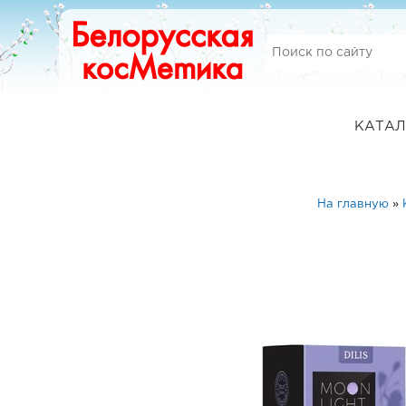
КАТАЛ
На главную
»