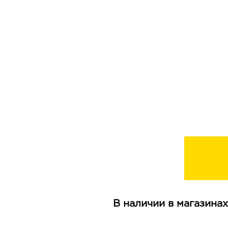
В наличии в магазинах