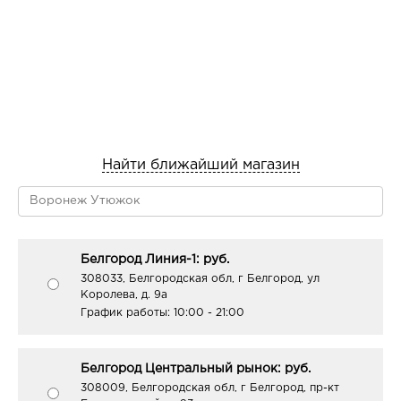
Найти ближайший магазин
Белгород Линия-1: руб.
308033, Белгородская обл, г Белгород, ул
Королева, д. 9а
График работы:
10:00 - 21:00
Белгород Центральный рынок: руб.
308009, Белгородская обл, г Белгород, пр-кт