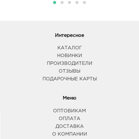
Интересное
КАТАЛОГ
НОВИНКИ
ПРОИЗВОДИТЕЛИ
ОТЗЫВЫ
ПОДАРОЧНЫЕ КАРТЫ
Меню
ОПТОВИКАМ
ОПЛАТА
ДОСТАВКА
О КОМПАНИИ