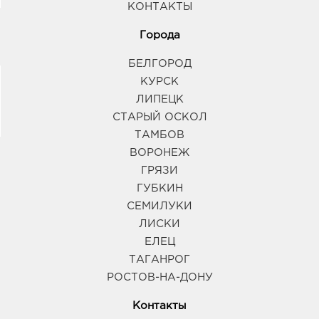
КОНТАКТЫ
Города
БЕЛГОРОД
КУРСК
ЛИПЕЦК
СТАРЫЙ ОСКОЛ
ТАМБОВ
ВОРОНЕЖ
ГРЯЗИ
ГУБКИН
СЕМИЛУКИ
ЛИСКИ
ЕЛЕЦ
ТАГАНРОГ
РОСТОВ-НА-ДОНУ
Контакты