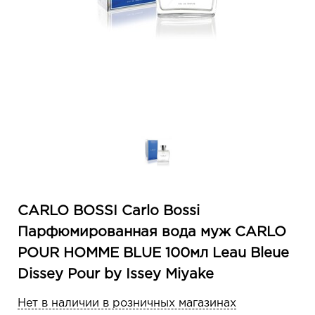
CARLO BOSSI Carlo Bossi
Парфюмированная вода муж CARLO
POUR HOMME BLUE 100мл Leau Bleue
Dissey Pour by Issey Miyake
Нет в наличии в розничных магазинах