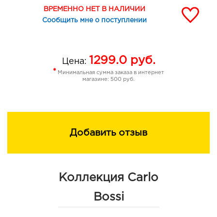
ВРЕМЕННО НЕТ В НАЛИЧИИ
Сообщить мне о поступлении
1299.0
руб.
Цена:
*
Минимальная сумма заказа в интернет
магазине: 500 руб.
Добавить отзыв
Коллекция Carlo
Bossi