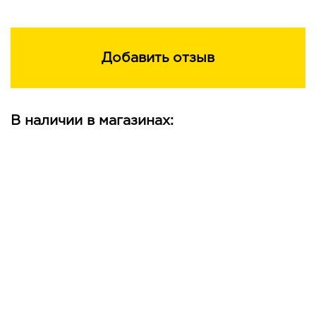
Добавить отзыв
В наличии в магазинах: