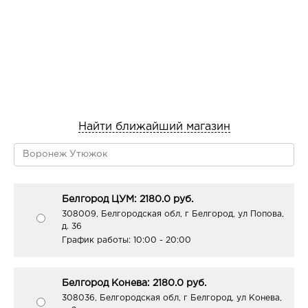
Найти ближайший магазин
Белгород ЦУМ: 2180.0 руб.
308009, Белгородская обл, г Белгород, ул Попова,
д. 36
График работы:
10:00 - 20:00
Белгород Конева: 2180.0 руб.
308036, Белгородская обл, г Белгород, ул Конева,