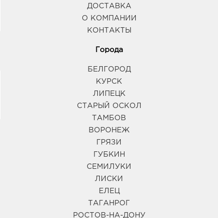
ДОСТАВКА
О КОМПАНИИ
КОНТАКТЫ
Города
БЕЛГОРОД
КУРСК
ЛИПЕЦК
СТАРЫЙ ОСКОЛ
ТАМБОВ
ВОРОНЕЖ
ГРЯЗИ
ГУБКИН
СЕМИЛУКИ
ЛИСКИ
ЕЛЕЦ
ТАГАНРОГ
РОСТОВ-НА-ДОНУ