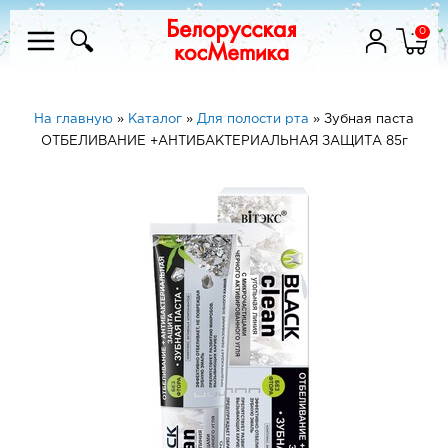
0
На главную
»
Каталог
»
Для полости рта
»
Зубная паста
ОТБЕЛИВАНИЕ +АНТИБАКТЕРИАЛЬНАЯ ЗАЩИТА 85г