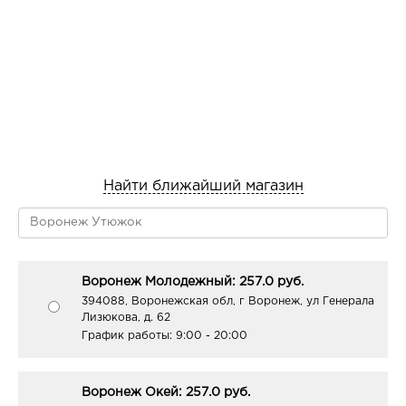
Найти ближайший магазин
Воронеж Молодежный: 257.0 руб.
394088, Воронежская обл, г Воронеж, ул Генерала
Лизюкова, д. 62
График работы:
9:00 - 20:00
Воронеж Окей: 257.0 руб.