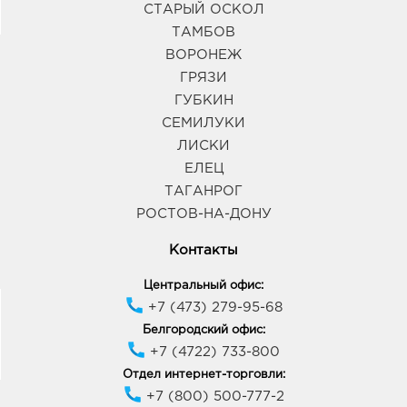
СТАРЫЙ ОСКОЛ
ТАМБОВ
ВОРОНЕЖ
ГРЯЗИ
ГУБКИН
СЕМИЛУКИ
ЛИСКИ
ЕЛЕЦ
ТАГАНРОГ
РОСТОВ-НА-ДОНУ
Контакты
Центральный офис:
+7 (473) 279-95-68
Белгородский офис:
+7 (4722) 733-800
Отдел интернет-торговли:
+7 (800) 500-777-2