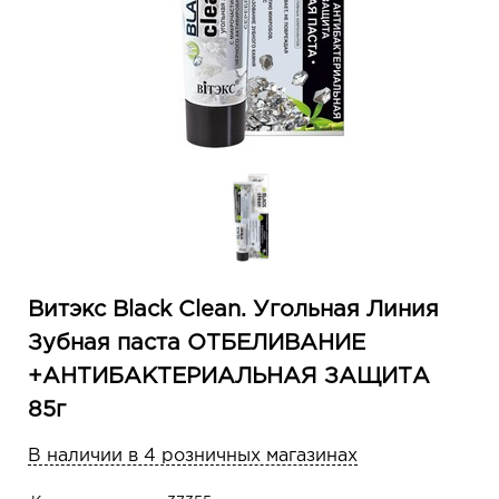
Витэкс Black Clean. Угольная Линия
Зубная паста ОТБЕЛИВАНИЕ
+АНТИБАКТЕРИАЛЬНАЯ ЗАЩИТА
85г
В наличии в 4 розничных магазинах