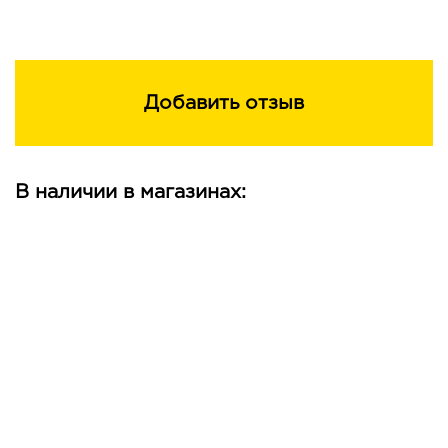
Добавить отзыв
В наличии в магазинах: