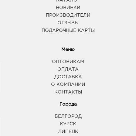
КАТАЛОГ
НОВИНКИ
ПРОИЗВОДИТЕЛИ
ОТЗЫВЫ
ПОДАРОЧНЫЕ КАРТЫ
Меню
ОПТОВИКАМ
ОПЛАТА
ДОСТАВКА
О КОМПАНИИ
КОНТАКТЫ
Города
БЕЛГОРОД
КУРСК
ЛИПЕЦК