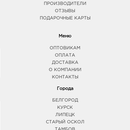
ПРОИЗВОДИТЕЛИ
ОТЗЫВЫ
ПОДАРОЧНЫЕ КАРТЫ
Меню
ОПТОВИКАМ
ОПЛАТА
ДОСТАВКА
О КОМПАНИИ
КОНТАКТЫ
Города
БЕЛГОРОД
КУРСК
ЛИПЕЦК
СТАРЫЙ ОСКОЛ
ТАМБОВ