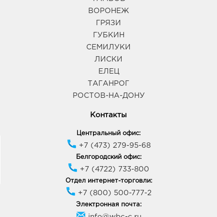
ВОРОНЕЖ
ГРЯЗИ
ГУБКИН
СЕМИЛУКИ
ЛИСКИ
ЕЛЕЦ
ТАГАНРОГ
РОСТОВ-НА-ДОНУ
Контакты
Центральный офис:
+7 (473) 279-95-68
Белгородский офис:
+7 (4722) 733-800
Отдел интернет-торговли:
+7 (800) 500-777-2
Электронная почта:
info@wbc-c.ru